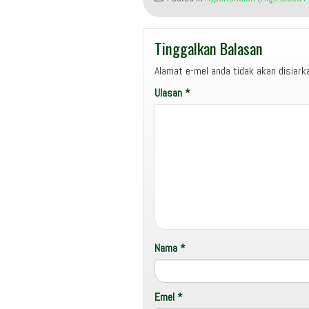
Tinggalkan Balasan
Alamat e-mel anda tidak akan disiark
Ulasan
*
Nama
*
Emel
*