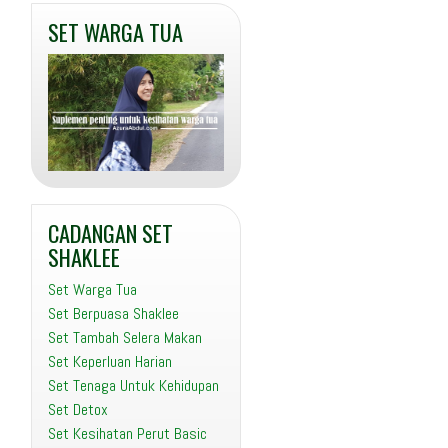
SET WARGA TUA
CADANGAN SET
SHAKLEE
Set Warga Tua
Set Berpuasa Shaklee
Set Tambah Selera Makan
Set Keperluan Harian
Set Tenaga Untuk Kehidupan
Set Detox
Set Kesihatan Perut Basic