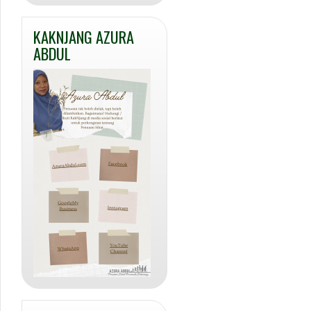
KAKNJANG AZURA
ABDUL