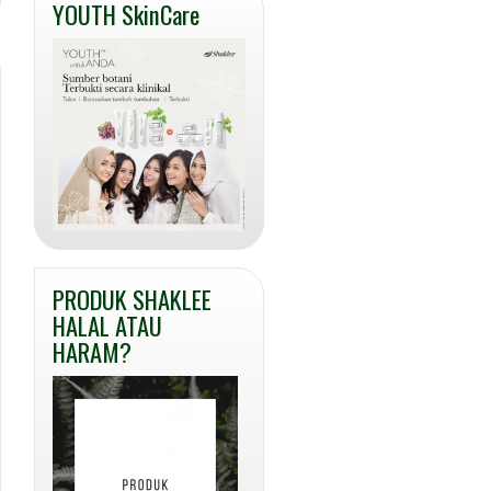
YOUTH SkinCare
PRODUK SHAKLEE
HALAL ATAU
HARAM?