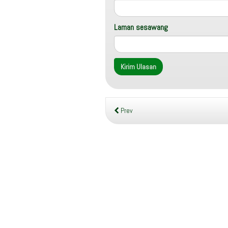
Laman sesawang
Prev