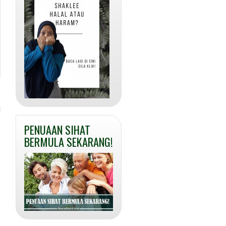
PENUAAN SIHAT
BERMULA SEKARANG!