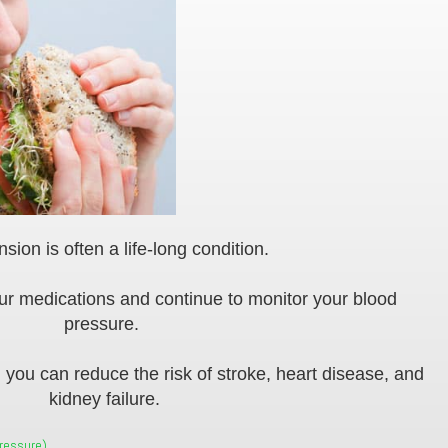
sion is often a life-long condition.
your medications and continue to monitor your blood
pressure.
, you can reduce the risk of stroke, heart disease, and
kidney failure.
Pressure)