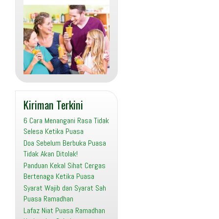
Kiriman Terkini
6 Cara Menangani Rasa Tidak
Selesa Ketika Puasa
Doa Sebelum Berbuka Puasa
Tidak Akan Ditolak!
Panduan Kekal Sihat Cergas
Bertenaga Ketika Puasa
Syarat Wajib dan Syarat Sah
Puasa Ramadhan
Lafaz Niat Puasa Ramadhan