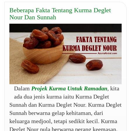
Beberapa Fakta Tentang Kurma Deglet
Nour Dan Sunnah
Dalam
Projek Kurma Untuk Ramadan
, kita
ada dua jenis kurma iaitu Kurma Deglet
Sunnah dan Kurma Deglet Nour. Kurma Deglet
Sunnah berwarna gelap kehitaman, dari
keluarga medjool, tetapi sedikit kecil. Kurma
Deglet Nour pula berwarna perang keemasan.