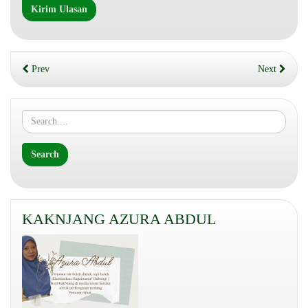
Prev
Next
KAKNJANG AZURA ABDUL