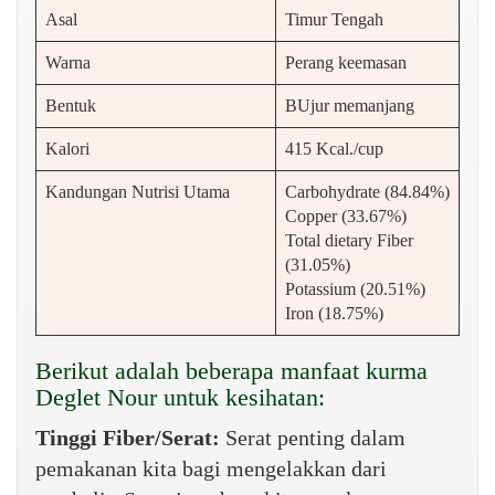
Asal
Timur Tengah
Warna
Perang keemasan
Bentuk
BUjur memanjang
Kalori
415 Kcal./cup
Kandungan Nutrisi Utama
Carbohydrate (84.84%)
Copper (33.67%)
Total dietary Fiber
(31.05%)
Potassium (20.51%)
Iron (18.75%)
Berikut adalah beberapa manfaat kurma
Deglet Nour untuk kesihatan:
Tinggi Fiber/Serat:
Serat penting dalam
pemakanan kita bagi mengelakkan dari