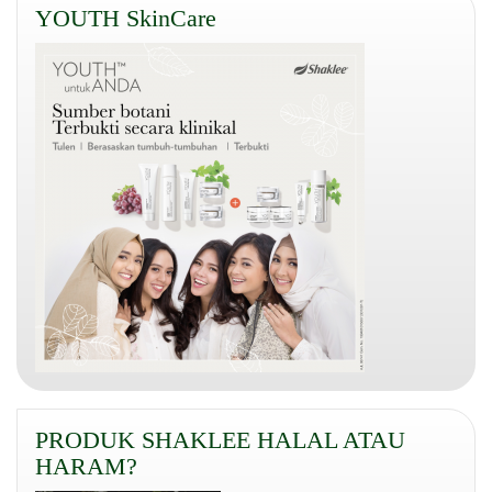
YOUTH SkinCare
PRODUK SHAKLEE HALAL ATAU
HARAM?