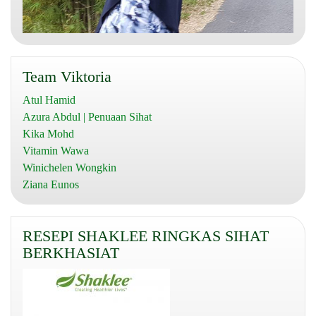
Team Viktoria
Atul Hamid
Azura Abdul | Penuaan Sihat
Kika Mohd
Vitamin Wawa
Winichelen Wongkin
Ziana Eunos
RESEPI SHAKLEE RINGKAS SIHAT
BERKHASIAT