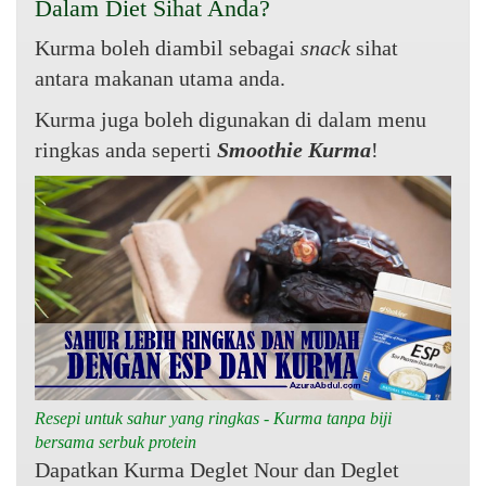
Dalam Diet Sihat Anda?
Kurma boleh diambil sebagai
snack
sihat
antara makanan utama anda.
Kurma juga boleh digunakan di dalam menu
ringkas anda seperti
Smoothie Kurma
!
Resepi untuk sahur yang ringkas - Kurma tanpa biji
bersama serbuk protein
Dapatkan Kurma Deglet Nour dan Deglet