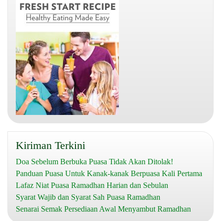
Kiriman Terkini
Doa Sebelum Berbuka Puasa Tidak Akan Ditolak!
Panduan Puasa Untuk Kanak-kanak Berpuasa Kali Pertama
Lafaz Niat Puasa Ramadhan Harian dan Sebulan
Syarat Wajib dan Syarat Sah Puasa Ramadhan
Senarai Semak Persediaan Awal Menyambut Ramadhan