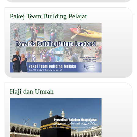
Pakej Team Building Pelajar
Haji dan Umrah