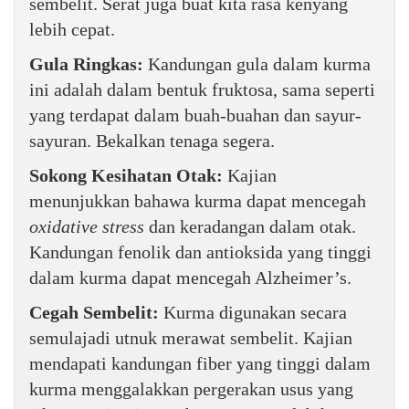
sembelit. Serat juga buat kita rasa kenyang
lebih cepat.
Gula Ringkas:
Kandungan gula dalam kurma
ini adalah dalam bentuk fruktosa, sama seperti
yang terdapat dalam buah-buahan dan sayur-
sayuran. Bekalkan tenaga segera.
Sokong Kesihatan Otak:
Kajian
menunjukkan bahawa kurma dapat mencegah
oxidative stress
dan keradangan dalam otak.
Kandungan fenolik dan antioksida yang tinggi
dalam kurma dapat mencegah Alzheimer’s.
Cegah Sembelit:
Kurma digunakan secara
semulajadi utnuk merawat sembelit. Kajian
mendapati kandungan fiber yang tinggi dalam
kurma menggalakkan pergerakan usus yang