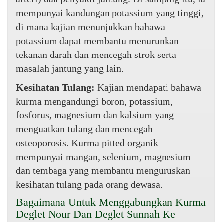
mempunyai kandungan potassium yang tinggi,
di mana kajian menunjukkan bahawa
potassium dapat membantu menurunkan
tekanan darah dan mencegah strok serta
masalah jantung yang lain.
Kesihatan Tulang:
Kajian mendapati bahawa
kurma mengandungi boron, potassium,
fosforus, magnesium dan kalsium yang
menguatkan tulang dan mencegah
osteoporosis. Kurma pitted organik
mempunyai mangan, selenium, magnesium
dan tembaga yang membantu menguruskan
kesihatan tulang pada orang dewasa.
Bagaimana Untuk Menggabungkan Kurma
Deglet Nour Dan Deglet Sunnah Ke