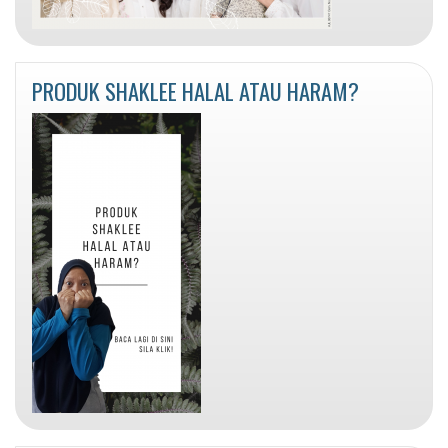
PRODUK SHAKLEE HALAL ATAU HARAM?