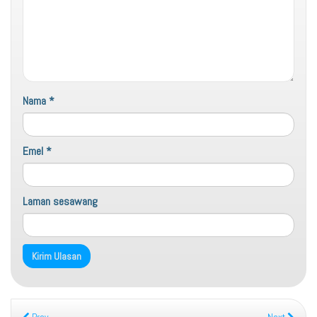
Nama
*
Emel
*
Laman sesawang