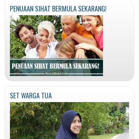
PENUAAN SIHAT BERMULA SEKARANG!
SET WARGA TUA