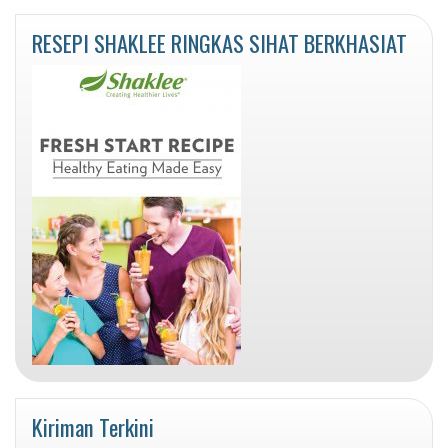
RESEPI SHAKLEE RINGKAS SIHAT BERKHASIAT
Kiriman Terkini