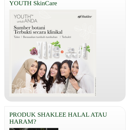
YOUTH SkinCare
PRODUK SHAKLEE HALAL ATAU
HARAM?