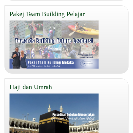
Pakej Team Building Pelajar
Haji dan Umrah