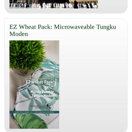
EZ Wheat Pack: Microwaveable Tungku
Moden