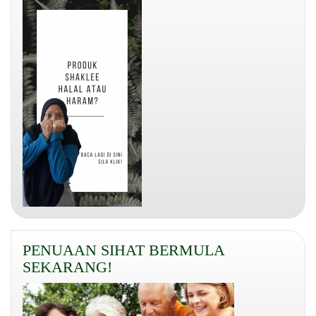
PENUAAN SIHAT BERMULA
SEKARANG!