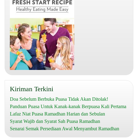
Kiriman Terkini
Doa Sebelum Berbuka Puasa Tidak Akan Ditolak!
Panduan Puasa Untuk Kanak-kanak Berpuasa Kali Pertama
Lafaz Niat Puasa Ramadhan Harian dan Sebulan
Syarat Wajib dan Syarat Sah Puasa Ramadhan
Senarai Semak Persediaan Awal Menyambut Ramadhan