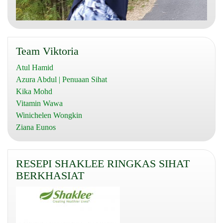
Team Viktoria
Atul Hamid
Azura Abdul | Penuaan Sihat
Kika Mohd
Vitamin Wawa
Winichelen Wongkin
Ziana Eunos
RESEPI SHAKLEE RINGKAS SIHAT
BERKHASIAT