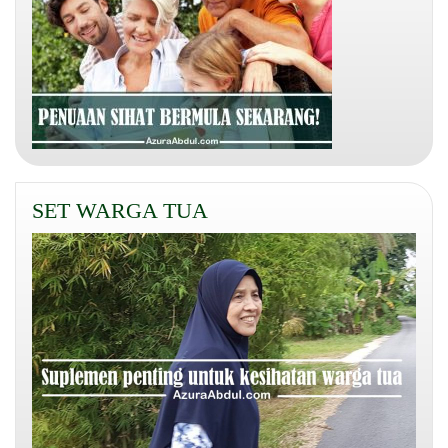
SET WARGA TUA