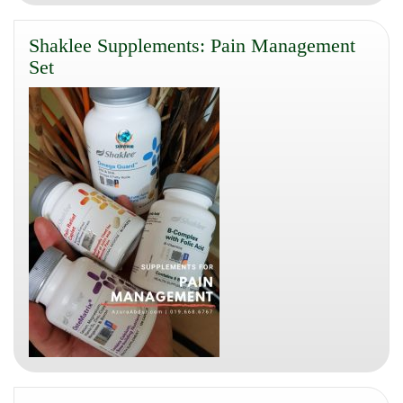
Shaklee Supplements: Pain Management
Set