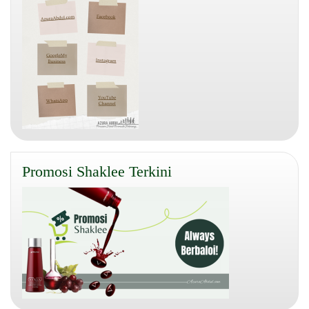
Promosi Shaklee Terkini