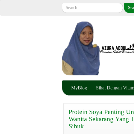
MyBlog
Sihat Dengan Vitam
Protein Soya Penting Un
Wanita Sekarang Yang T
Sibuk