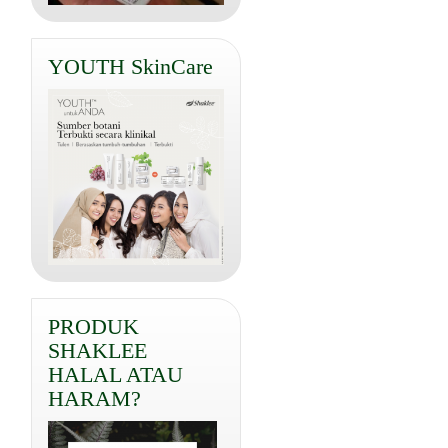
YOUTH SkinCare
PRODUK
SHAKLEE
HALAL ATAU
HARAM?