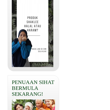
PENUAAN SIHAT
BERMULA
SEKARANG!