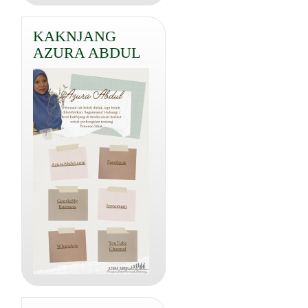
KAKNJANG
AZURA ABDUL