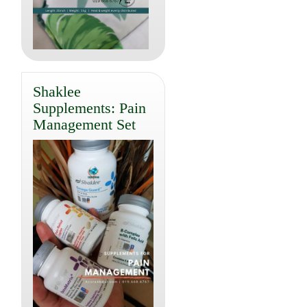
Shaklee
Supplements: Pain
Management Set