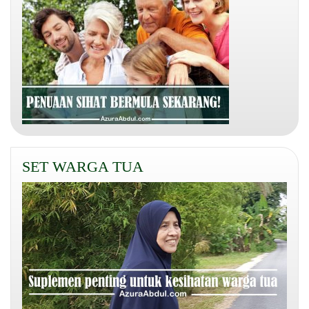
SET WARGA TUA