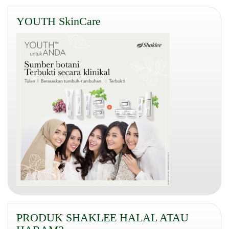
YOUTH SkinCare
PRODUK SHAKLEE HALAL ATAU