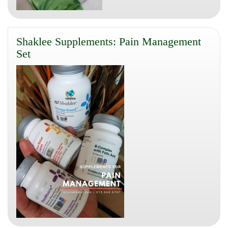
Shaklee Supplements: Pain Management
Set