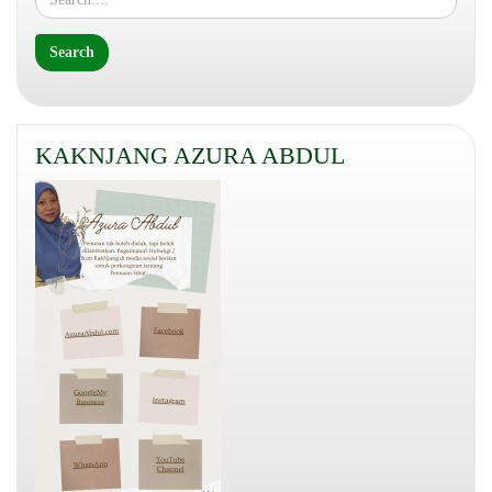
KAKNJANG AZURA ABDUL