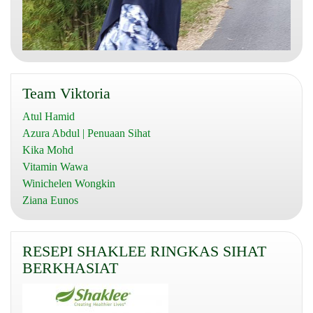
Team Viktoria
Atul Hamid
Azura Abdul | Penuaan Sihat
Kika Mohd
Vitamin Wawa
Winichelen Wongkin
Ziana Eunos
RESEPI SHAKLEE RINGKAS SIHAT
BERKHASIAT