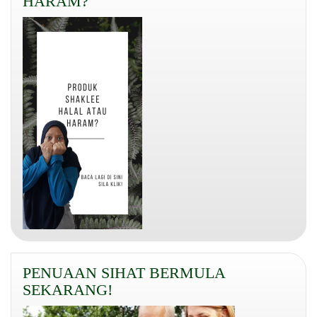
HARAM?
PENUAAN SIHAT BERMULA
SEKARANG!