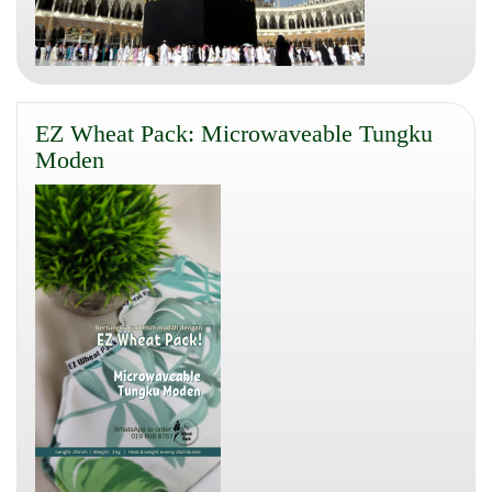
EZ Wheat Pack: Microwaveable Tungku
Moden