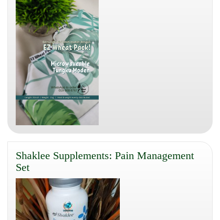
Shaklee Supplements: Pain Management
Set