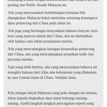
posting dari Public Health Malaysia ini.
Ada yang menyuarakan kebimbangan terutama bila
dijangkakan Malaysia bakal menerima sekurang-kurangnya
4juta pelancong dari China pada tahun ini.
Ada juga yang bersungut menyatakan bahawa banyak virus
baru yang muncul adalah dari China, dan ini disebabkan
oleh budaya atau tabiat pemakanan mereka.
Ada yang mencadangkan larangan kemasukan pelancung
dari China, ada yang mencadangkan penarikan balik visa
percuma mereka.
Tapi yang lebih berbisa, ada yang menyuarakan bahawa ini
mungkin balasan dari Allas atas kekejaman yang dilakukan
ke atas Ummat Islam di China. Wallahu’alam.
Kita sebagai rakyat Malaysia yang peka dengan isu semasa,
fokus kepada tingkatkan daya imun keluarga masing-
masing. Ambil langkah-langkah pencegahan seperti yang