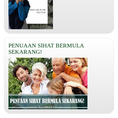
PENUAAN SIHAT BERMULA
SEKARANG!