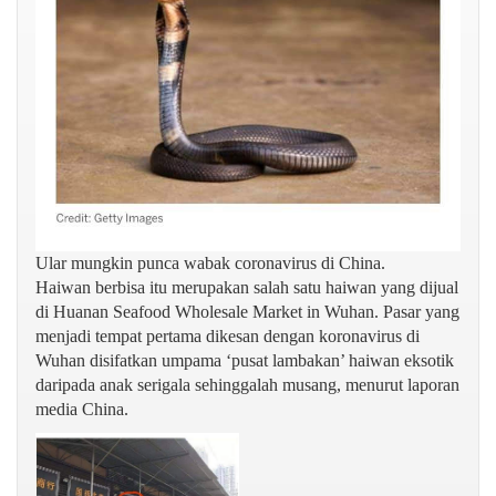
Ular mungkin punca wabak coronavirus di China.
Haiwan berbisa itu merupakan salah satu haiwan yang dijual
di Huanan Seafood Wholesale Market in Wuhan. Pasar yang
menjadi tempat pertama dikesan dengan koronavirus di
Wuhan disifatkan umpama ‘pusat lambakan’ haiwan eksotik
daripada anak serigala sehinggalah musang, menurut laporan
media China.