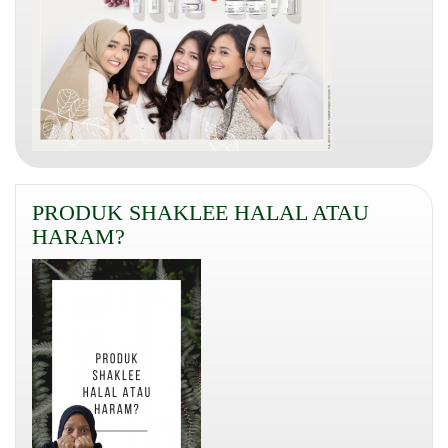
PRODUK SHAKLEE HALAL ATAU
HARAM?