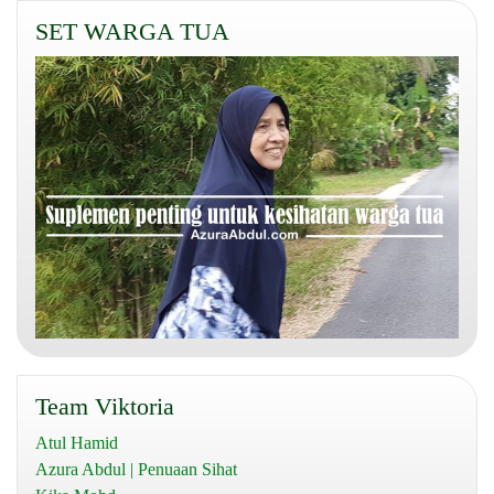
SET WARGA TUA
Team Viktoria
Atul Hamid
Azura Abdul | Penuaan Sihat