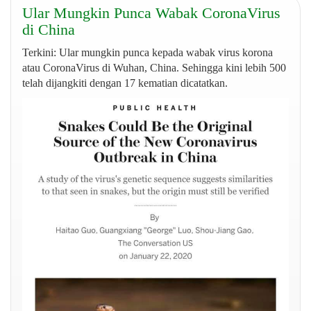
Ular Mungkin Punca Wabak CoronaVirus
di China
Terkini: Ular mungkin punca kepada wabak virus korona
atau CoronaVirus di Wuhan, China. Sehingga kini lebih 500
telah dijangkiti dengan 17 kematian dicatatkan.