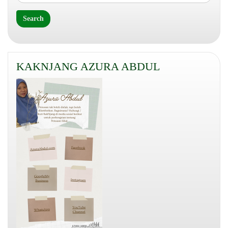
KAKNJANG AZURA ABDUL