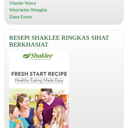
Vitamin Wawa
Winichelen Wongkin
Ziana Eunos
RESEPI SHAKLEE RINGKAS SIHAT
BERKHASIAT