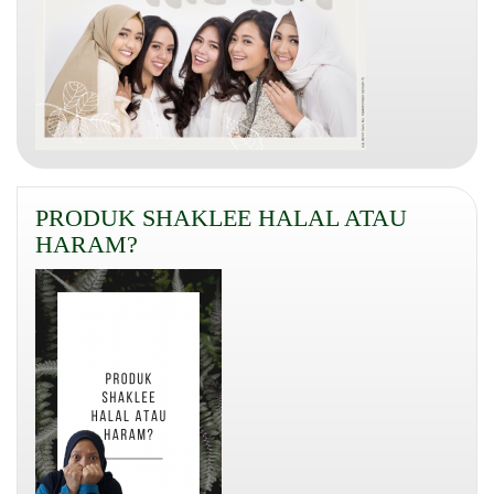
PRODUK SHAKLEE HALAL ATAU
HARAM?