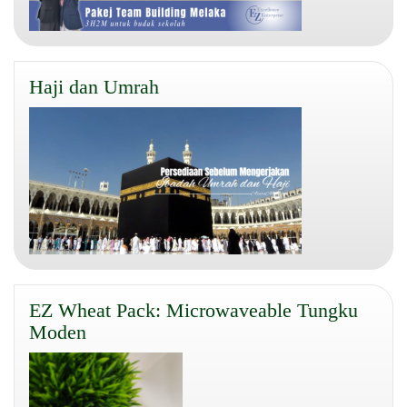
Haji dan Umrah
EZ Wheat Pack: Microwaveable Tungku
Moden