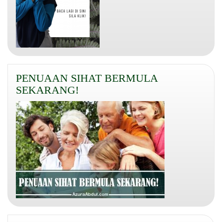
PENUAAN SIHAT BERMULA
SEKARANG!