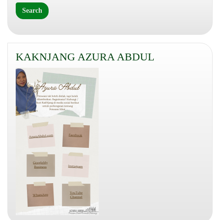
KAKNJANG AZURA ABDUL