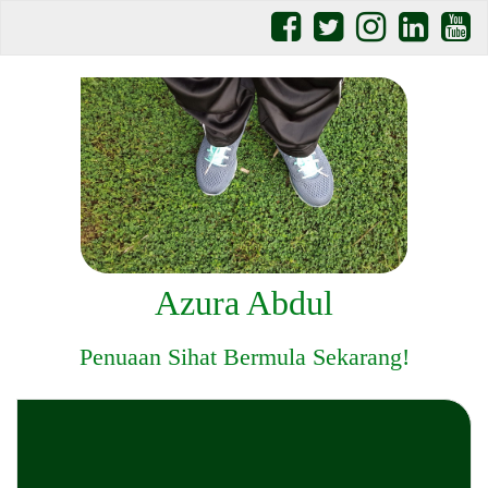
Azura Abdul
Penuaan Sihat Bermula Sekarang!