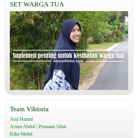
SET WARGA TUA
Team Viktoria
Atul Hamid
Azura Abdul | Penuaan Sihat
Kika Mohd