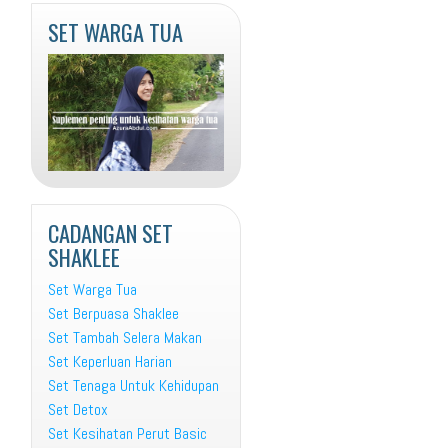
SET WARGA TUA
CADANGAN SET
SHAKLEE
Set Warga Tua
Set Berpuasa Shaklee
Set Tambah Selera Makan
Set Keperluan Harian
Set Tenaga Untuk Kehidupan
Set Detox
Set Kesihatan Perut Basic