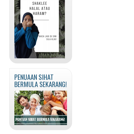
PENUAAN SIHAT
BERMULA SEKARANG!