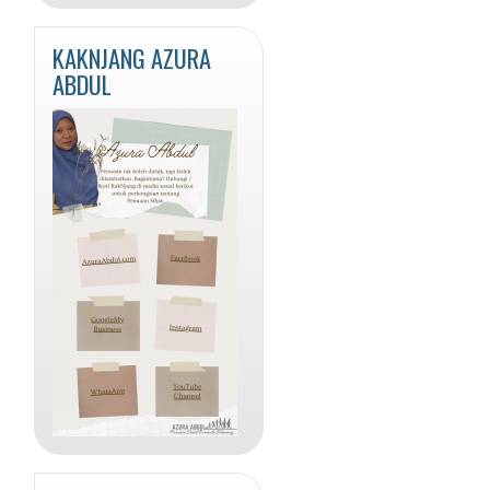
KAKNJANG AZURA
ABDUL