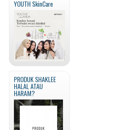
YOUTH SkinCare
PRODUK SHAKLEE
HALAL ATAU
HARAM?