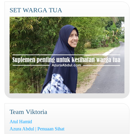
SET WARGA TUA
Team Viktoria
Atul Hamid
Azura Abdul | Penuaan Sihat