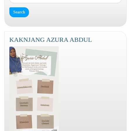
KAKNJANG AZURA ABDUL