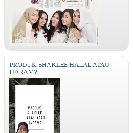
PRODUK SHAKLEE HALAL ATAU
HARAM?