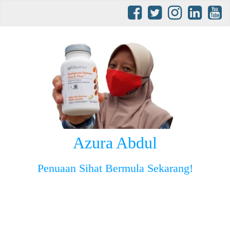
Azura Abdul
Penuaan Sihat Bermula Sekarang!