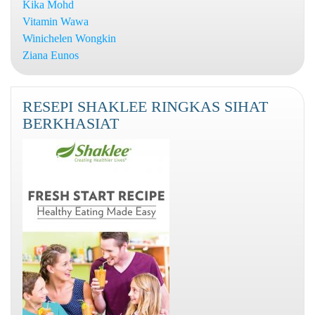
Kika Mohd
Vitamin Wawa
Winichelen Wongkin
Ziana Eunos
RESEPI SHAKLEE RINGKAS SIHAT
BERKHASIAT