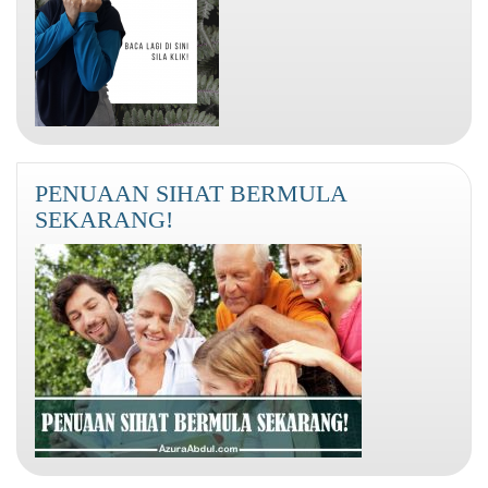
PENUAAN SIHAT BERMULA
SEKARANG!