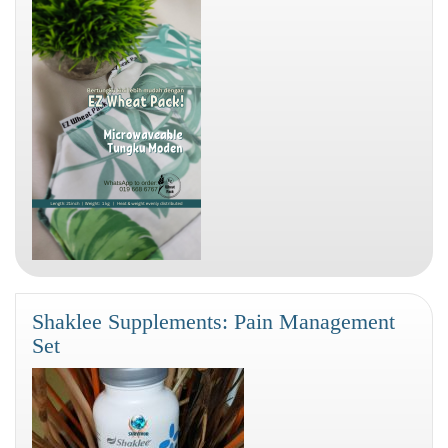
Shaklee Supplements: Pain Management
Set