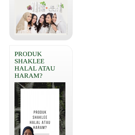
PRODUK
SHAKLEE
HALAL ATAU
HARAM?