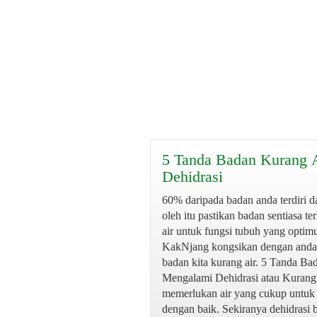
5 Tanda Badan Kurang A
Dehidrasi
60% daripada badan anda terdiri da
oleh itu pastikan badan sentiasa te
air untuk fungsi tubuh yang optim
KakNjang kongsikan dengan anda
badan kita kurang air. 5 Tanda Ba
Mengalami Dehidrasi atau Kurang
memerlukan air yang cukup untuk 
dengan baik. Sekiranya dehidrasi 