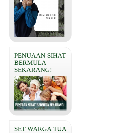
PENUAAN SIHAT
BERMULA
SEKARANG!
SET WARGA TUA