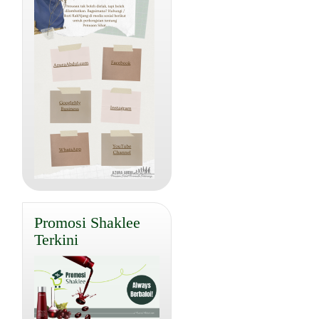
Promosi Shaklee
Terkini