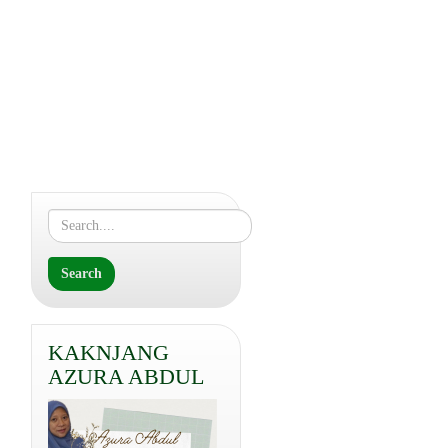
KAKNJANG
AZURA ABDUL