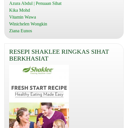
Azura Abdul | Penuaan Sihat
Kika Mohd
Vitamin Wawa
Winichelen Wongkin
Ziana Eunos
RESEPI SHAKLEE RINGKAS SIHAT
BERKHASIAT