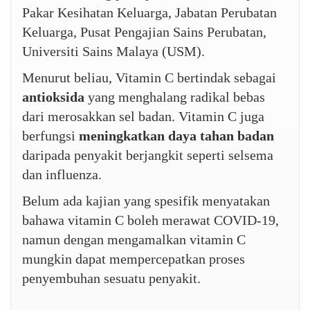
Pakar Kesihatan Keluarga, Jabatan Perubatan
Keluarga, Pusat Pengajian Sains Perubatan,
Universiti Sains Malaya (USM).
Menurut beliau, Vitamin C bertindak sebagai
antioksida
yang menghalang radikal bebas
dari merosakkan sel badan. Vitamin C juga
berfungsi
meningkatkan daya tahan badan
daripada penyakit berjangkit seperti selsema
dan influenza.
Belum ada kajian yang spesifik menyatakan
bahawa vitamin C boleh merawat COVID-19,
namun dengan mengamalkan vitamin C
mungkin dapat mempercepatkan proses
penyembuhan sesuatu penyakit.