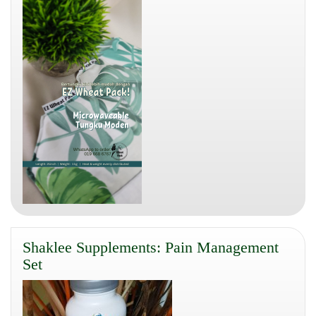
Shaklee Supplements: Pain Management
Set