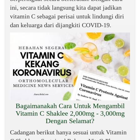
ini, secara tidak langsung kita dapat jadikan
vitamin C sebagai perisai untuk lindungi diri
dan keluarga dari dijangkiti COVID-19.
Bagaimanakah Cara Untuk Mengambil
Vitamin C Shaklee 2,000mg - 3,000mg
Dengan Selamat?
Cadangan berikut hanya sesuai untuk Vitamin