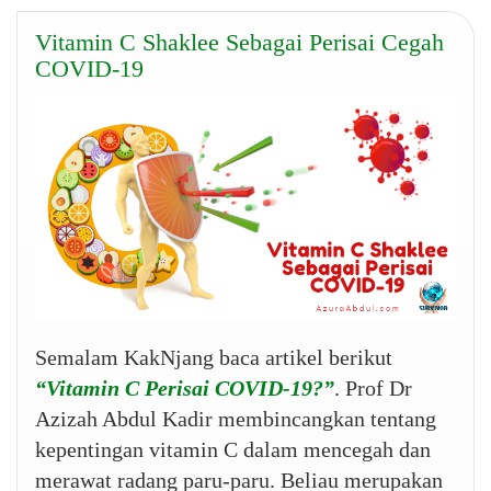
Vitamin C Shaklee Sebagai Perisai Cegah
COVID-19
Semalam KakNjang baca artikel berikut
“Vitamin C Perisai COVID-19?”
. Prof Dr
Azizah Abdul Kadir membincangkan tentang
kepentingan vitamin C dalam mencegah dan
merawat radang paru-paru. Beliau merupakan