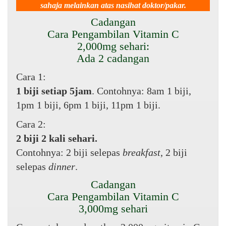
sahaja melainkan atas nasihat doktor/pakar.
Cadangan
Cara Pengambilan Vitamin C
2,000mg sehari:
Ada 2 cadangan
Cara 1:
1 biji setiap 5jam
. Contohnya: 8am 1 biji,
1pm 1 biji, 6pm 1 biji, 11pm 1 biji.
Cara 2:
2 biji 2 kali sehari.
Contohnya: 2 biji selepas
breakfast
, 2 biji
selepas
dinner
.
Cadangan
Cara Pengambilan Vitamin C
3,000mg sehari