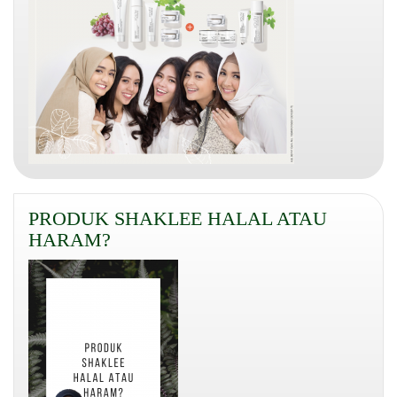
PRODUK SHAKLEE HALAL ATAU
HARAM?