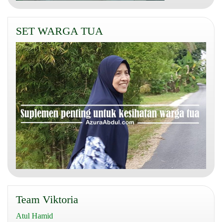
SET WARGA TUA
Team Viktoria
Atul Hamid