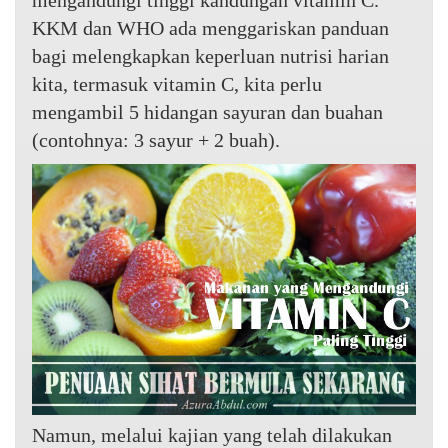
mengandungi tinggi kandungan vitamin C.
KKM dan WHO ada menggariskan panduan
bagi melengkapkan keperluan nutrisi harian
kita, termasuk vitamin C, kita perlu
mengambil 5 hidangan sayuran dan buahan
(contohnya: 3 sayur + 2 buah).
Namun, melalui kajian yang telah dilakukan