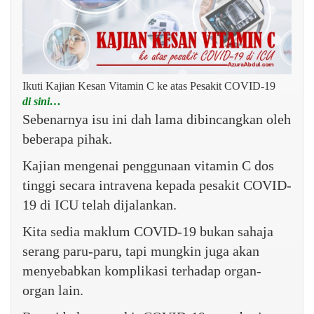
Ikuti Kajian Kesan Vitamin C ke atas Pesakit COVID-19
di sini…
Sebenarnya isu ini dah lama dibincangkan oleh
beberapa pihak.
Kajian mengenai penggunaan vitamin C dos
tinggi secara intravena kepada pesakit COVID-
19 di ICU telah dijalankan.
Kita sedia maklum COVID-19 bukan sahaja
serang paru-paru, tapi mungkin juga akan
menyebabkan komplikasi terhadap organ-
organ lain.