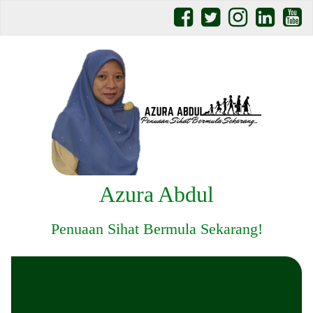
Azura Abdul
Penuaan Sihat Bermula Sekarang!