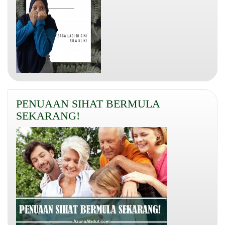
PENUAAN SIHAT BERMULA
SEKARANG!