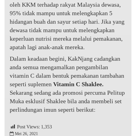
oleh KKM terhadap rakyat Malaysia dewasa,
95% tidak mampu untuk melengkapkan 5
hidangan buah dan sayur setiap hari. Jika yang
dewasa tidak mampu untuk melengkapkan
keperluan nutrisi mereka melalui pemakanan,
apatah lagi anak-anak mereka.
Dalam keadaan begini, KakNjang cadangkan
anda semua mengamalkan pengambilan
vitamin C dalam bentuk pemakanan tambahan
seperti suplemen
Vitamin C Shaklee.
Sekarang sedang ada promosi percuma Pelitup
Muka esklusif Shaklee bila anda membeli set
perlindungan imun seperti berikut:
Post Views:
1,353
Mei 26, 2021