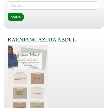
KAKNJANG AZURA ABDUL