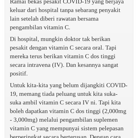
Ramai bekas pesakit COVID-19 yang berjaya
keluar dari hospital tanpa sebarang penyakit
lain setelah diberi rawatan bersama
pengambilan vitamin C.
Di hospital, mungkin doktor tak berikan
pesakit dengan vitamin C secara oral. Tapi
mereka terus berikan vitamin C dos tinggi
secara intravena (IV). Dan kesannya sangat
positif.
Untuk kita-kita yang belum dijangkiti COVID-
19, memang tiada peluang untuk kita suka-
suka ambil vitamin C secara IV ni. Tapi kita
boleh dapatkan vitamin C dos tinggi (2,000mg
- 3,000mg) melalui pengambilan suplemen
vitamin C yang mempunyai sistem pelepasan
berperingkat secara berterusan. Dengan cara