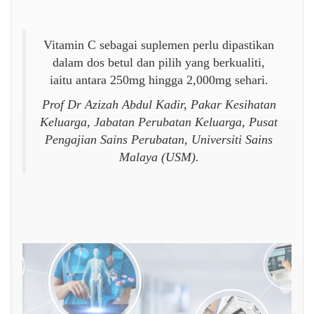
Vitamin C sebagai suplemen perlu dipastikan
dalam dos betul dan pilih yang berkualiti,
iaitu antara 250mg hingga 2,000mg sehari.
Prof Dr Azizah Abdul Kadir, Pakar Kesihatan
Keluarga, Jabatan Perubatan Keluarga, Pusat
Pengajian Sains Perubatan, Universiti Sains
Malaya (USM).