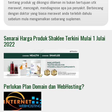
tentang produk yg dikongsi dilaman ini bukan bertujuan utk
merawat, mencegah, mendiagnose apa jua penyakit. Berbincang
dengan doktor yang biasa merawat anda terlebih dahulu
sebelum mula mengamalkan sebarang suplemen.
Senarai Harga Produk Shaklee Terkini Mulai 1 Julai
2022
Perlukan Plan Domain dan WebHosting?