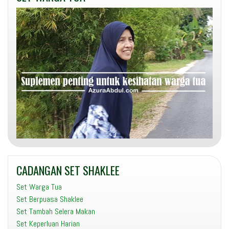
CADANGAN SET SHAKLEE
Set Warga Tua
Set Berpuasa Shaklee
Set Tambah Selera Makan
Set Keperluan Harian