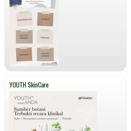
YOUTH SkinCare