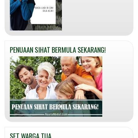
PENUAAN SIHAT BERMULA SEKARANG!
SET WARGA TUA