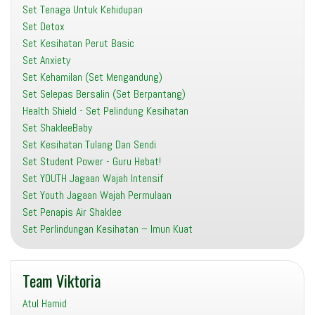
Set Tenaga Untuk Kehidupan
Set Detox
Set Kesihatan Perut Basic
Set Anxiety
Set Kehamilan (Set Mengandung)
Set Selepas Bersalin (Set Berpantang)
Health Shield - Set Pelindung Kesihatan
Set ShakleeBaby
Set Kesihatan Tulang Dan Sendi
Set Student Power - Guru Hebat!
Set YOUTH Jagaan Wajah Intensif
Set Youth Jagaan Wajah Permulaan
Set Penapis Air Shaklee
Set Perlindungan Kesihatan – Imun Kuat
Team Viktoria
Atul Hamid