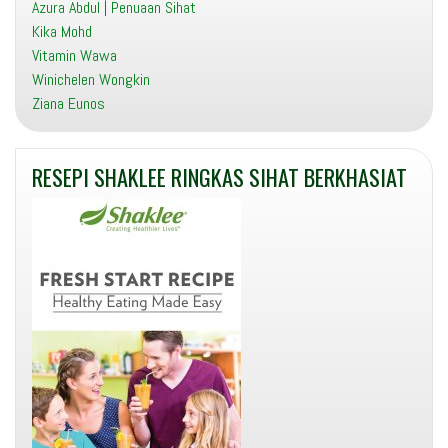
Azura Abdul | Penuaan Sihat
Kika Mohd
Vitamin Wawa
Winichelen Wongkin
Ziana Eunos
RESEPI SHAKLEE RINGKAS SIHAT BERKHASIAT