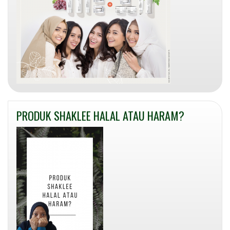
PRODUK SHAKLEE HALAL ATAU HARAM?