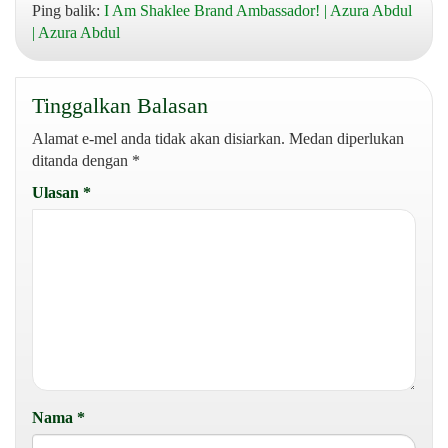
Ping balik:
I Am Shaklee Brand Ambassador! | Azura Abdul
| Azura Abdul
Tinggalkan Balasan
Alamat e-mel anda tidak akan disiarkan.
Medan diperlukan
ditanda dengan
*
Ulasan
*
Nama
*