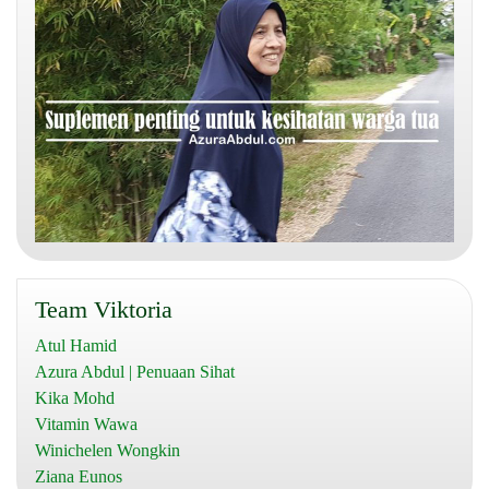
Team Viktoria
Atul Hamid
Azura Abdul | Penuaan Sihat
Kika Mohd
Vitamin Wawa
Winichelen Wongkin
Ziana Eunos