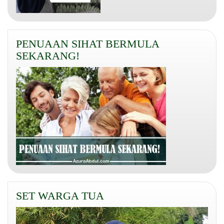
PENUAAN SIHAT BERMULA
SEKARANG!
SET WARGA TUA