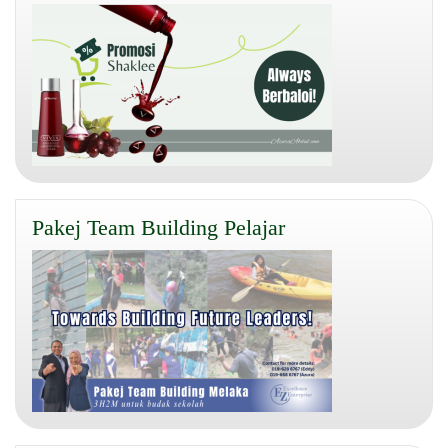
Pakej Team Building Pelajar