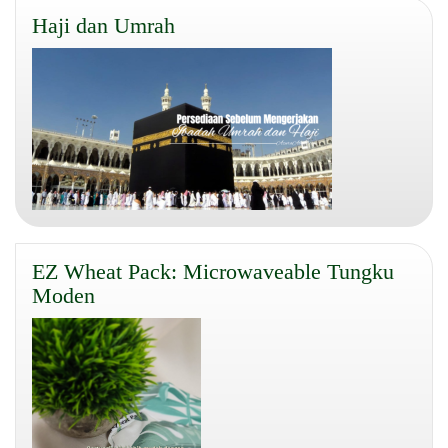
Haji dan Umrah
EZ Wheat Pack: Microwaveable Tungku
Moden