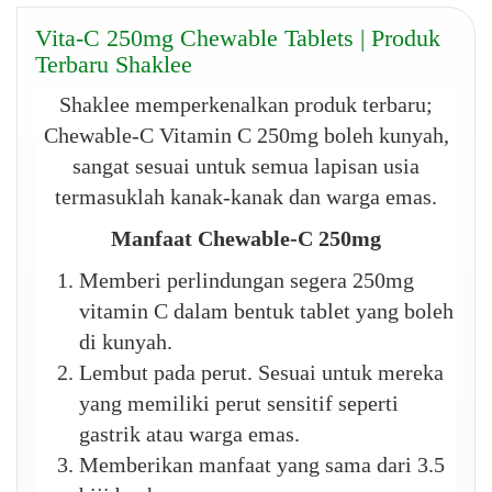
Vita-C 250mg Chewable Tablets | Produk
Terbaru Shaklee
Shaklee memperkenalkan produk terbaru;
Chewable-C Vitamin C 250mg boleh kunyah,
sangat sesuai untuk semua lapisan usia
termasuklah kanak-kanak dan warga emas.
Manfaat Chewable-C 250mg
Memberi perlindungan segera 250mg
vitamin C dalam bentuk tablet yang boleh
di kunyah.
Lembut pada perut. Sesuai untuk mereka
yang memiliki perut sensitif seperti
gastrik atau warga emas.
Memberikan manfaat yang sama dari 3.5