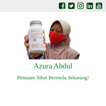
Azura Abdul
Penuaan Sihat Bermula Sekarang!