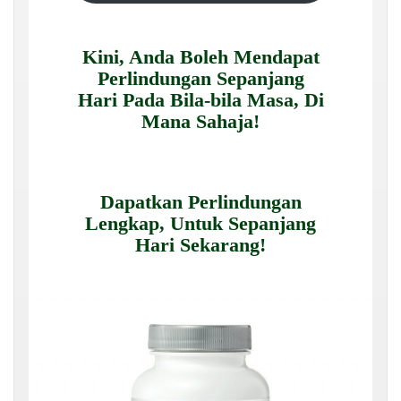
Kini, Anda Boleh Mendapat
Perlindungan Sepanjang
Hari Pada Bila-bila Masa, Di
Mana Sahaja!
Dapatkan Perlindungan
Lengkap, Untuk Sepanjang
Hari Sekarang!