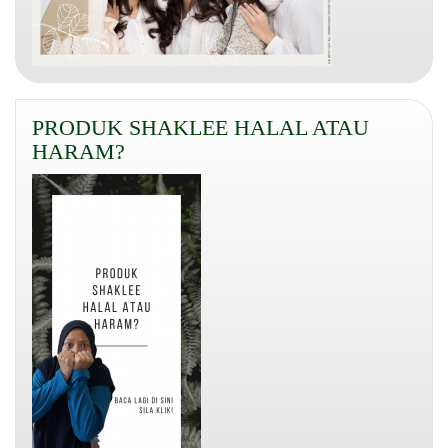
PRODUK SHAKLEE HALAL ATAU
HARAM?