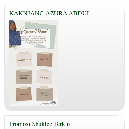
KAKNJANG AZURA ABDUL
Promosi Shaklee Terkini