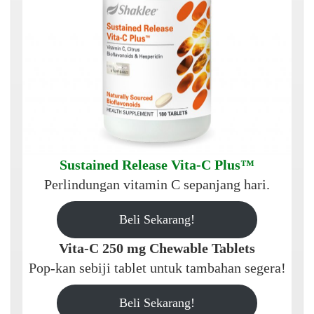
Sustained Release Vita-C Plus™
Perlindungan vitamin C sepanjang hari.
Beli Sekarang!
Vita-C 250 mg Chewable Tablets
Pop-kan sebiji tablet untuk tambahan segera!
Beli Sekarang!