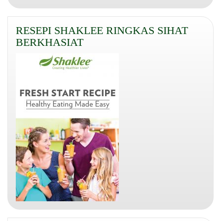
RESEPI SHAKLEE RINGKAS SIHAT
BERKHASIAT