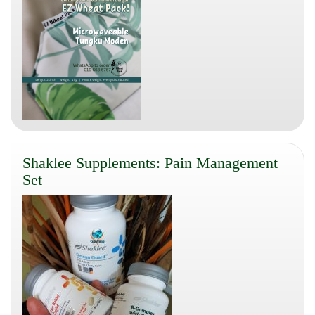
Shaklee Supplements: Pain Management
Set