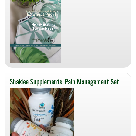
Shaklee Supplements: Pain Management Set