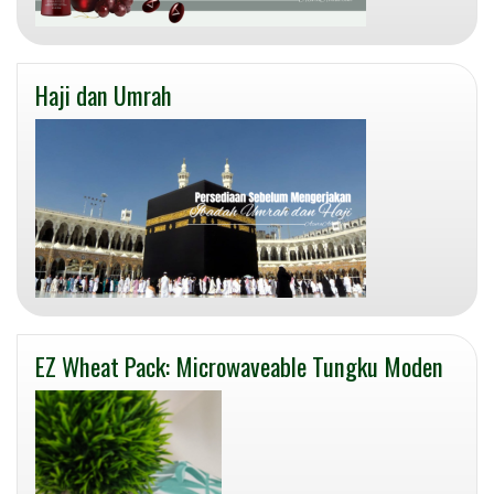
Haji dan Umrah
EZ Wheat Pack: Microwaveable Tungku Moden