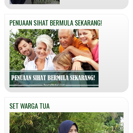
PENUAAN SIHAT BERMULA SEKARANG!
SET WARGA TUA