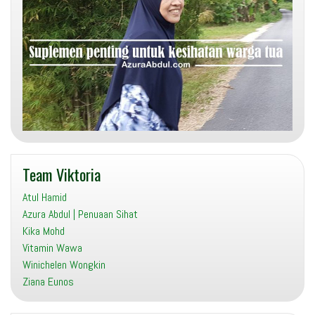
Team Viktoria
Atul Hamid
Azura Abdul | Penuaan Sihat
Kika Mohd
Vitamin Wawa
Winichelen Wongkin
Ziana Eunos