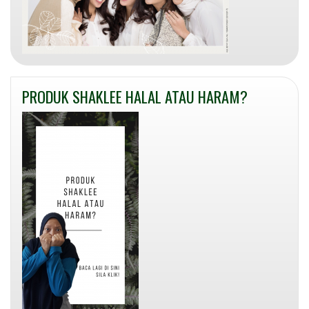
PRODUK SHAKLEE HALAL ATAU HARAM?