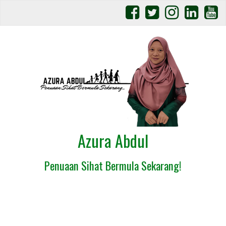
Azura Abdul
Penuaan Sihat Bermula Sekarang!