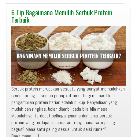
6 Tip Bagaimana Memilih Serbuk Protein
Terbaik
Serbuk protein merupakan sesuatu yang sangat memudahkan
semua orang di semua peringkat umur bagi memastikan
pengambilan protein harian adalah cukup. Penyediaan yang
mudah dan ringkas, boleh diambil pada bila-bila masa.
Masalahnya, terdapat pelbagai jenama dan jenis serbuk
protein yang terdapat di pasaran. Yang mana satu paling
bagus? Mana satu paling sesuai untuk seisi rumah?
Bagaimana […]