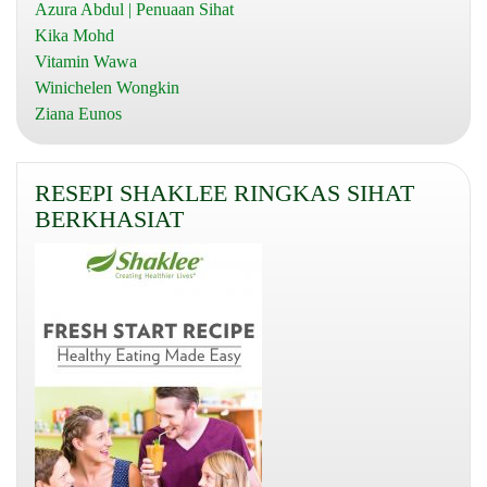
Azura Abdul | Penuaan Sihat
Kika Mohd
Vitamin Wawa
Winichelen Wongkin
Ziana Eunos
RESEPI SHAKLEE RINGKAS SIHAT
BERKHASIAT