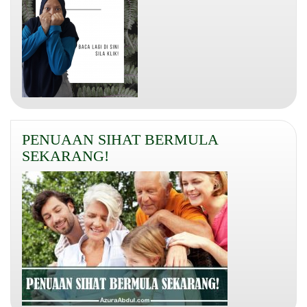
PENUAAN SIHAT BERMULA
SEKARANG!