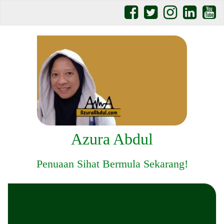
Azura Abdul
Penuaan Sihat Bermula Sekarang!