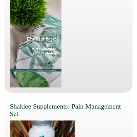
Shaklee Supplements: Pain Management
Set