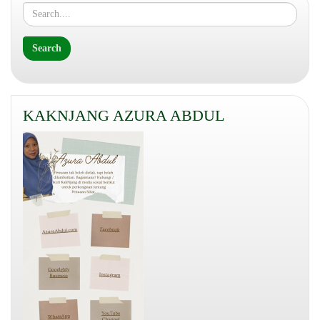
KAKNJANG AZURA ABDUL