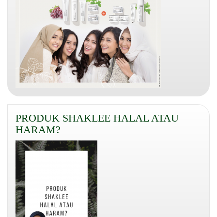
PRODUK SHAKLEE HALAL ATAU
HARAM?