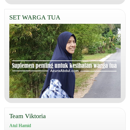
SET WARGA TUA
Team Viktoria
Atul Hamid