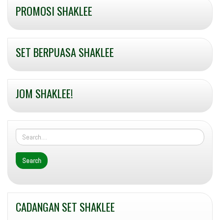
PROMOSI SHAKLEE
SET BERPUASA SHAKLEE
JOM SHAKLEE!
CADANGAN SET SHAKLEE