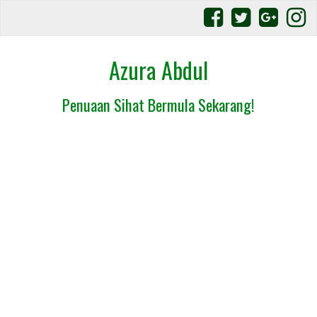
Azura Abdul
Penuaan Sihat Bermula Sekarang!