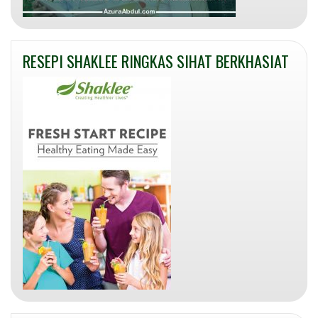
RESEPI SHAKLEE RINGKAS SIHAT BERKHASIAT